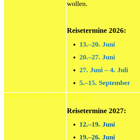
wollen.
Reisetermine 2026:
13.–20. Juni
20.–27. Juni
27. Juni – 4. Juli
5.–15. September
ÂÂÂÂÂÂÂÂÂÂÂÂÂÂÂÂ
ÂÂÂÂÂ
Reisetermine
2027
:
12.–19. Juni
19.–26. Juni