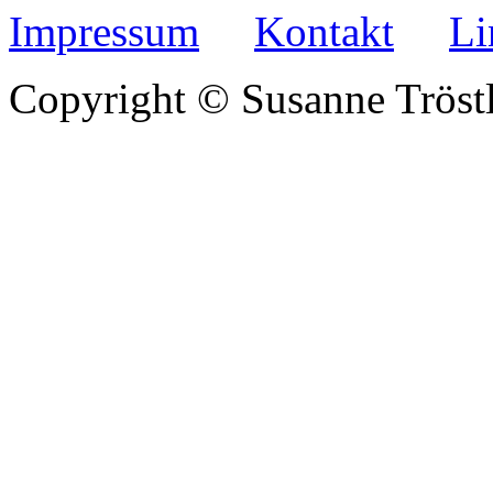
Impressum
Kontakt
Li
Copyright © Susanne Trös