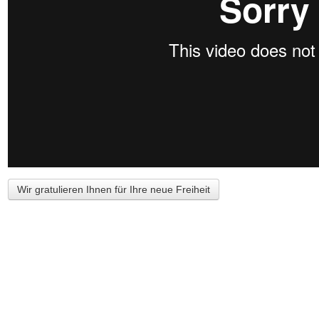
Wir gratulieren Ihnen für Ihre neue Freiheit