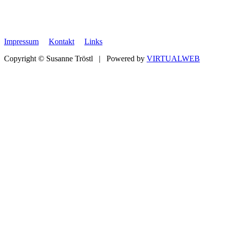
Impressum
Kontakt
Links
Copyright © Susanne Tröstl | Powered by
VIRTUALWEB